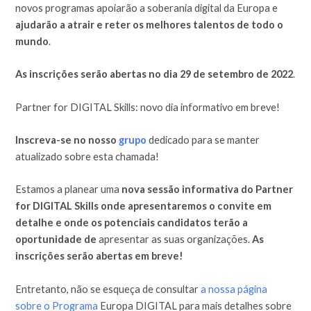
novos programas apoiarão a soberania digital da Europa e
ajudarão a atrair e reter os melhores talentos de todo o
mundo
.
As inscrições serão abertas no dia 29 de setembro de 2022
.
Partner for DIGITAL Skills: novo dia informativo em breve!
Inscreva-se no nosso
grupo
dedicado para se manter
atualizado sobre esta chamada!
Estamos a planear uma
nova sessão informativa do Partner
for DIGITAL Skills onde apresentaremos o convite em
detalhe e onde os potenciais candidatos terão a
oportunidade de
apresentar as suas organizações.
As
inscrições serão abertas em breve!
Entretanto, não se esqueça de consultar
a nossa página
sobre o Programa
Europa DIGITAL para mais detalhes sobre