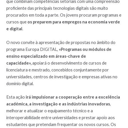
que combinam competências setoriais com uma compreensão
proficiente das principais tecnologias digitais são muito
procurados em toda a parte. Os jovens procuram programas e
cursos que
os preparem para empregos na economia verde
e digital
.
O novo convite à apresentação de propostas no âmbito do
programa Europa DIGITAL,
«Programas ou módulos de
ensino especializado em áreas-chave de
capacidade»,
apoiará o desenvolvimento de cursos de
licenciatura e mestrado, concebidos conjuntamente por
universidades, centros de investigação e empresas ativas no
domínio digital.
Esta ação
irá impulsionar a cooperação entre a excelência
académica, a investigação e as indústrias inovadoras
,
melhorar e atualizar o equipamento técnico e a
interoperabilidade entre universidades e prestar apoio aos
estudantes que pretendam frequentar os novos cursos. Os