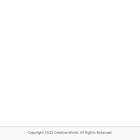
Copyright 2023 Creative Minds. All Rights Reserved.