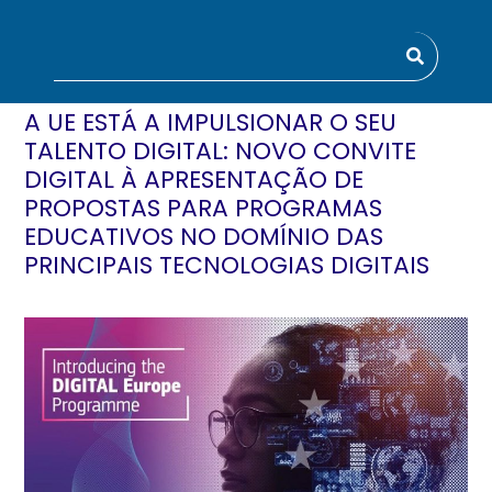
A UE ESTÁ A IMPULSIONAR O SEU
TALENTO DIGITAL: NOVO CONVITE
DIGITAL À APRESENTAÇÃO DE
PROPOSTAS PARA PROGRAMAS
EDUCATIVOS NO DOMÍNIO DAS
PRINCIPAIS TECNOLOGIAS DIGITAIS