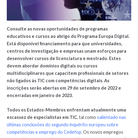
Consulte as novas oportunidades de programas
educativos e cursos ao abrigo do Programa Europa Digital.
Está disponível financiamento para que universidades,
centros de investigação e empresas unam esforços para
desenvolver cursos de licenciatura e mestrado. Estes
devem abordar domínios digitais ou cursos
multidisciplinares que capacitem profissionais de setores
não ligados às TIC com competências digitais. As
inscrições serão abertas em 29 de setembro de 2022 e
encerradas em janeiro de 2023.
Todos os Estados-Membros enfrentam atualmente uma
escassez de especialistas em TIC
, tal como
salientado nas
últimas conclusões do segundo inquérito europeu sobre
competências e emprego do Cedefop
. Os novos empregos