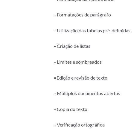
– Formatações de parágrafo
– Utilização das tabelas pré-definidas
– Criação de listas
– Limites e sombreados
•Edição e revisão de texto
– Múltiplos documentos abertos
– Cópia do texto
– Verificação ortográfica