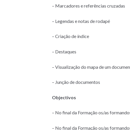
– Marcadores e referências cruzadas
– Legendas e notas de rodapé
– Criação de índice
– Destaques
– Visualização do mapa de um documen
– Junção de documentos
Objectivos
– No final da Formação os/as formando
– No final da Formação os/as formandos