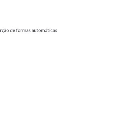
erção de formas automáticas