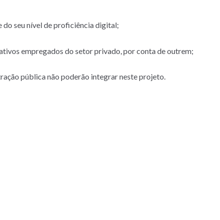
o seu nível de proficiência digital;
ativos empregados do setor privado, por conta de outrem;
ação pública não poderão integrar neste projeto.