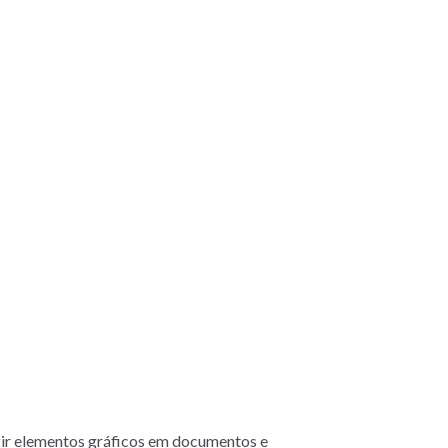
zir elementos gráficos em documentos e