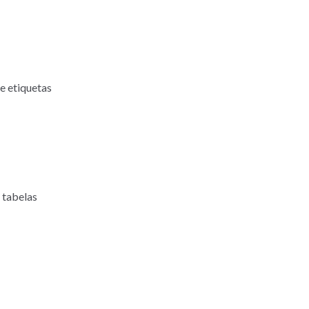
e etiquetas
 tabelas