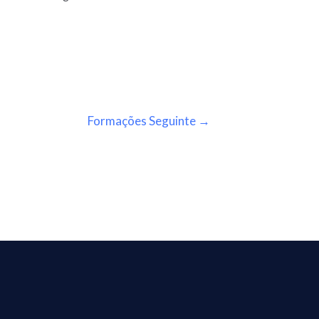
Formações Seguinte
→