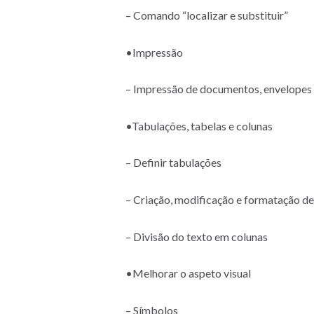
– Comando “localizar e substituir”
•Impressão
– Impressão de documentos, envelopes 
•Tabulações, tabelas e colunas
– Definir tabulações
– Criação, modificação e formatação de
– Divisão do texto em colunas
•Melhorar o aspeto visual
– Símbolos