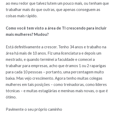
ao meu redor que talvez lutem um pouco mais, ou tenham que
trabalhar mais do que outras, que apenas conseguem as
coisas mais rápido.
Como você tem visto a área de TI crescendo para incluir
mais mulheres? Mudou?
Está definitivamente a crescer. Tenho 34 anos e trabalho na
área há mais de 10 anos. Fiz uma licenciatura e depois um
mestrado, e quando terminei a faculdade e comecei a
trabalhar para empresas, acho que éramos 1 ou 2 raparigas
para cada 10 pessoas – portanto, uma percentagem muito
baixa. Mas vejo crescimento. Agora tenho muitas colegas
mulheres em tais posições – como treinadoras, como líderes
técnicas – e muitas estagiárias e meninas mais novas, o que é
ótimo.
Pavimente o seu próprio caminho