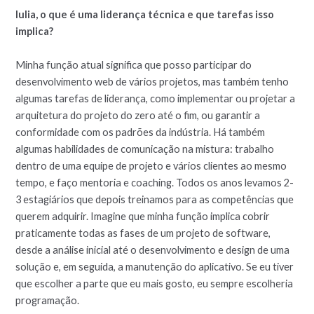
Iulia, o que é uma liderança técnica e que tarefas isso
implica?
Minha função atual significa que posso participar do
desenvolvimento web de vários projetos, mas também tenho
algumas tarefas de liderança, como implementar ou projetar a
arquitetura do projeto do zero até o fim, ou garantir a
conformidade com os padrões da indústria. Há também
algumas habilidades de comunicação na mistura: trabalho
dentro de uma equipe de projeto e vários clientes ao mesmo
tempo, e faço mentoria e coaching. Todos os anos levamos 2-
3 estagiários que depois treinamos para as competências que
querem adquirir. Imagine que minha função implica cobrir
praticamente todas as fases de um projeto de software,
desde a análise inicial até o desenvolvimento e design de uma
solução e, em seguida, a manutenção do aplicativo. Se eu tiver
que escolher a parte que eu mais gosto, eu sempre escolheria
programação.