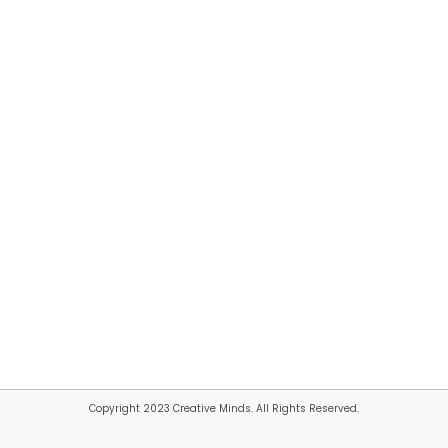
Copyright 2023 Creative Minds. All Rights Reserved.