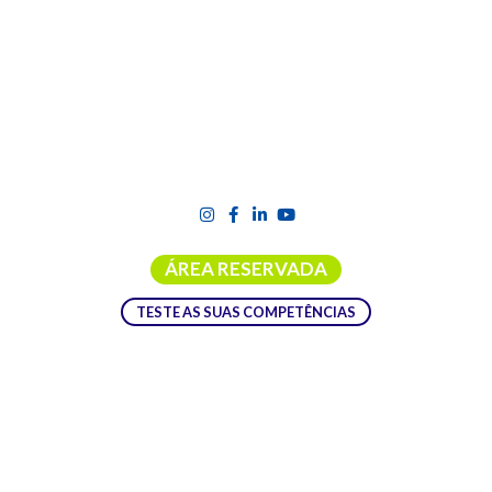
ÁREA RESERVADA
TESTE AS SUAS COMPETÊNCIAS