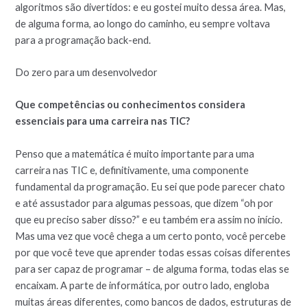
algoritmos são divertidos: e eu gostei muito dessa área. Mas,
de alguma forma, ao longo do caminho, eu sempre voltava
para a programação back-end.
Do zero para um desenvolvedor
Que competências ou conhecimentos considera
essenciais para uma carreira nas TIC?
Penso que a matemática é muito importante para uma
carreira nas TIC e, definitivamente, uma componente
fundamental da programação. Eu sei que pode parecer chato
e até assustador para algumas pessoas, que dizem “oh por
que eu preciso saber disso?” e eu também era assim no início.
Mas uma vez que você chega a um certo ponto, você percebe
por que você teve que aprender todas essas coisas diferentes
para ser capaz de programar – de alguma forma, todas elas se
encaixam. A parte de informática, por outro lado, engloba
muitas áreas diferentes, como bancos de dados, estruturas de