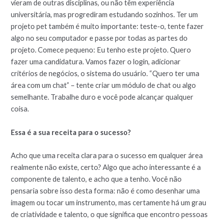
vieram de outras disciplinas, ou não têm experiência
universitária, mas progrediram estudando sozinhos. Ter um
projeto pet também é muito importante: teste-o, tente fazer
algo no seu computador e passe por todas as partes do
projeto. Comece pequeno: Eu tenho este projeto. Quero
fazer uma candidatura. Vamos fazer o login, adicionar
critérios de negócios, o sistema do usuário. “Quero ter uma
área com um chat” – tente criar um módulo de chat ou algo
semelhante. Trabalhe duro e você pode alcançar qualquer
coisa.
Essa é a sua receita para o sucesso?
Acho que uma receita clara para o sucesso em qualquer área
realmente não existe, certo? Algo que acho interessante é a
componente de talento, e acho que a tenho. Você não
pensaria sobre isso desta forma: não é como desenhar uma
imagem ou tocar um instrumento, mas certamente há um grau
de criatividade e talento, o que significa que encontro pessoas