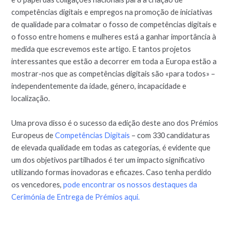
competências digitais e empregos na promoção de iniciativas
de qualidade para colmatar o fosso de competências digitais e
o fosso entre homens e mulheres está a ganhar importância à
medida que escrevemos este artigo. E tantos projetos
interessantes que estão a decorrer em toda a Europa estão a
mostrar-nos que as competências digitais são «para todos» –
independentemente da idade, género, incapacidade e
localização.
Uma prova disso é o sucesso da edição deste ano dos Prémios
Europeus de
Competências Digitais
– com 330 candidaturas
de elevada qualidade em todas as categorias, é evidente que
um dos objetivos partilhados é ter um impacto significativo
utilizando formas inovadoras e eficazes. Caso tenha perdido
os vencedores,
pode encontrar os nossos destaques da
Cerimónia de Entrega de Prémios aqui.