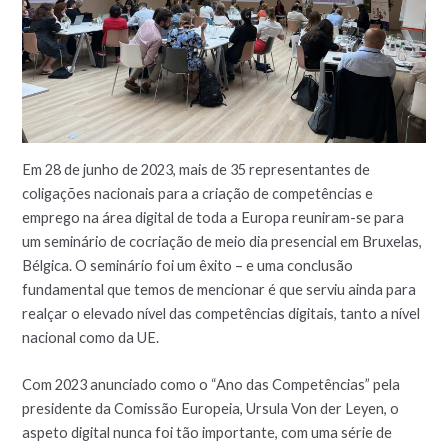
Em 28 de junho de 2023, mais de 35 representantes de
coligações nacionais para a criação de competências e
emprego na área digital de toda a Europa reuniram-se para
um seminário de cocriação de meio dia presencial em Bruxelas,
Bélgica. O seminário foi um êxito – e uma conclusão
fundamental que temos de mencionar é que serviu ainda para
realçar o elevado nível das competências digitais, tanto a nível
nacional como da UE.
Com 2023 anunciado como o “Ano das Competências” pela
presidente da Comissão Europeia, Ursula Von der Leyen, o
aspeto digital nunca foi tão importante, com uma série de