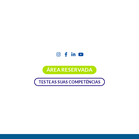
ÁREA RESERVADA
TESTE AS SUAS COMPETÊNCIAS