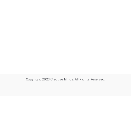
Copyright 2023 Creative Minds. All Rights Reserved.