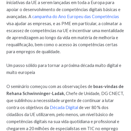
iniciativas da UE a serem lançadas em toda a Europa para
apoiar o desenvolvimento de competências digitais básicas e
avançadas. A
campanha do Ano Europeu das Competências
visa ajudar as empresas, e as PME em particular, a colmatar a
escassez de competências na UE e incentivar uma mentalidade
de aprendizagem ao longo da vida em matéria de melhoria e
requalificação, bem como o acesso às competências certas
para empregos de qualidade.
Um passo sólido para tornar a próxima década muito digital e
muito europeia
O seminário começou com as observações de
boas-vindas de
Rehana Schwinninger-Ladak,
Chefe de Unidade, DG CNECT,
que sublinhou a necessidade urgente de continuar a lutar
contra os objetivos da
Década Digital
de ver 80 % dos
cidadãos da UE utilizarem, pelo menos, um nível básico de
competências digitais na sua vida quotidiana e profissional e
chegarem a 20 milhões de especialistas em TIC no emprego