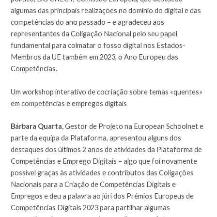
algumas das principais realizações no domínio do digital e das
competências do ano passado – e agradeceu aos
representantes da Coligação Nacional pelo seu papel
fundamental para colmatar o fosso digital nos Estados-
Membros da UE também em 2023, o Ano Europeu das
Competências.
Um workshop interativo de cocriação sobre temas «quentes»
em competências e empregos digitais
Bárbara Quarta,
Gestor de Projeto na European Schoolnet e
parte da equipa da Plataforma, apresentou alguns dos
destaques dos últimos 2 anos de atividades da Plataforma de
Competências e Emprego Digitais – algo que foi novamente
possível graças às atividades e contributos das Coligações
Nacionais para a Criação de Competências Digitais e
Empregos e deu a palavra ao júri dos Prémios Europeus de
Competências Digitais 2023 para partilhar algumas