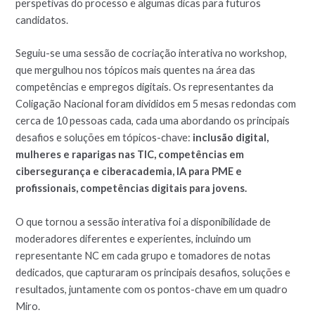
perspetivas do processo e algumas dicas para futuros
candidatos.
Seguiu-se uma sessão de cocriação interativa no workshop,
que mergulhou nos tópicos mais quentes na área das
competências e empregos digitais. Os representantes da
Coligação Nacional foram divididos em 5 mesas redondas com
cerca de 10 pessoas cada, cada uma abordando os principais
desafios e soluções em tópicos-chave:
inclusão digital,
mulheres e raparigas nas TIC, competências em
cibersegurança e ciberacademia, IA para PME e
profissionais, competências digitais para jovens.
O que tornou a sessão interativa foi a disponibilidade de
moderadores diferentes e experientes, incluindo um
representante NC em cada grupo e tomadores de notas
dedicados, que capturaram os principais desafios, soluções e
resultados, juntamente com os pontos-chave em um quadro
Miro.