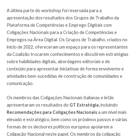
A última parte do workshop foi reservada para a
apresentação dos resultados dos Grupos de Trabalho da
Plataforma de Competências e Emprego Digitais com
Coligações Nacionais para a Criação de Competências e
Empregos na Área Digital. Os Grupos de Trabalho, criados no
início de 2022, ofereceram um espaço para os representantes
da Coalizão trocarem conhecimentos e discutirem estratégias
sobre habilidades digitais, abordagens editoriais e de
conteúdo para apresentar iniciativas de forma envolvente e
atividades bem-sucedidas de construção de comunidades e
comunicação.
Os membros das Coligações Nacionais italianas e letãs
apresentaram os resultados do
GT Estratégia,
incluindo
Recomendações para Coligações Nacionais
a um nível mais
elevado e estratégico, bem como os próximos passos e várias
formas de os decisores políticos europeus apoiarem a
Coligação Nacional neste papel. Os membros da coligação