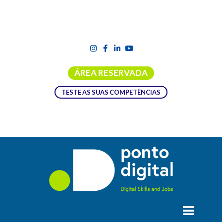
ÁREA RESERVADA
TESTE AS SUAS COMPETÊNCIAS