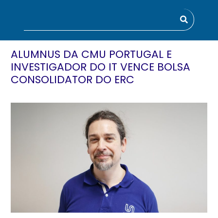
ALUMNUS DA CMU PORTUGAL E
INVESTIGADOR DO IT VENCE BOLSA
CONSOLIDATOR DO ERC