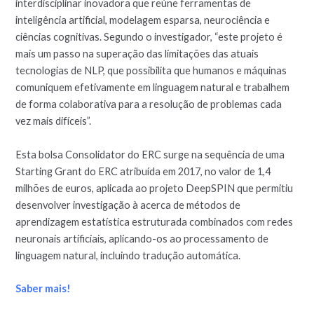
interdisciplinar inovadora que reúne ferramentas de
inteligência artificial, modelagem esparsa, neurociência e
ciências cognitivas. Segundo o investigador, “este projeto é
mais um passo na superação das limitações das atuais
tecnologias de NLP, que possibilita que humanos e máquinas
comuniquem efetivamente em linguagem natural e trabalhem
de forma colaborativa para a resolução de problemas cada
vez mais difíceis”.
Esta bolsa Consolidator do ERC surge na sequência de uma
Starting Grant do ERC atribuída em 2017, no valor de 1,4
milhões de euros, aplicada ao projeto DeepSPIN que permitiu
desenvolver investigação à acerca de métodos de
aprendizagem estatística estruturada combinados com redes
neuronais artificiais, aplicando-os ao processamento de
linguagem natural, incluindo tradução automática.
Saber mais!