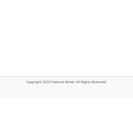
Copyright 2023 Creative Minds. All Rights Reserved.