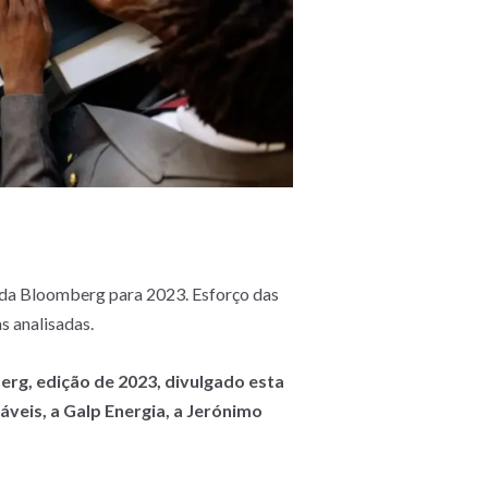
 da Bloomberg para 2023. Esforço das
s analisadas.
rg, edição de 2023, divulgado esta
áveis, a Galp Energia, a Jerónimo