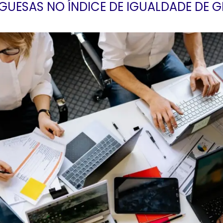
GUESAS NO ÍNDICE DE IGUALDADE DE