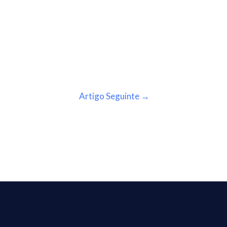
Artigo Seguinte
→