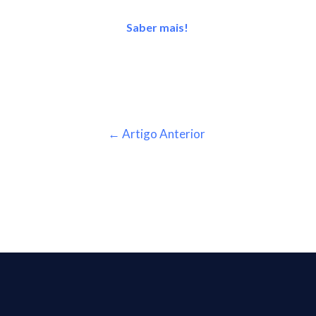
Saber mais!
←
Artigo Anterior