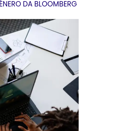
 GÉNERO DA BLOOMBERG