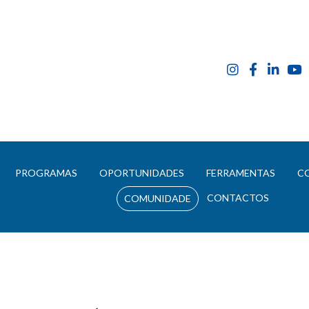
E
PROGRAMAS
OPORTUNIDADES
FERRAMENTAS
C
CONTACTOS
COMUNIDADE