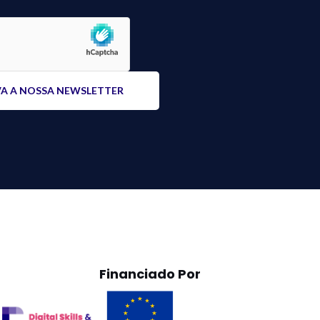
Financiado Por