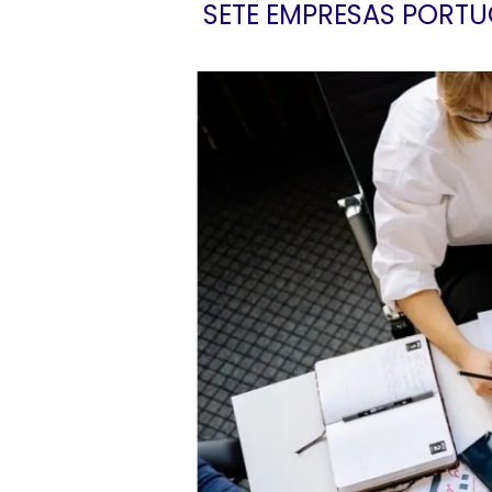
SETE EMPRESAS PORTU