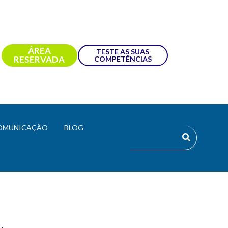
ÁREA
TESTE AS SUAS
RESERVADA
COMPETÊNCIAS
OMUNICAÇÃO
BLOG