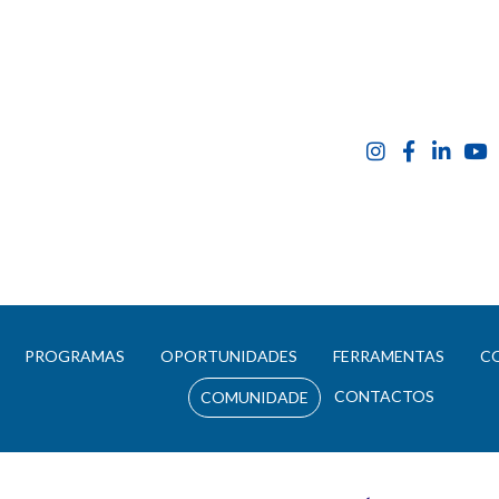
E
PROGRAMAS
OPORTUNIDADES
FERRAMENTAS
C
CONTACTOS
COMUNIDADE