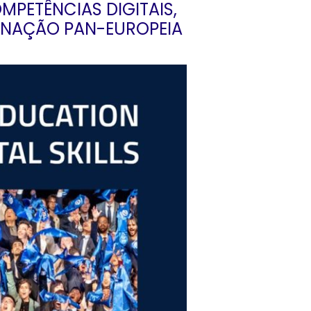
PETÊNCIAS DIGITAIS,
ENAÇÃO PAN-EUROPEIA