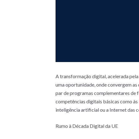
A transformação digital, acelerada pel
uma oportunidade, onde convergem as qu
par de programas complementares de for
competências digitais básicas como às
inteligência artificial ou a Internet das 
Rumo à Década Digital da UE