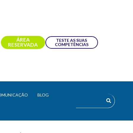
ÁREA
TESTE AS SUAS
RESERVADA
COMPETÊNCIAS
OMUNICAÇÃO
BLOG