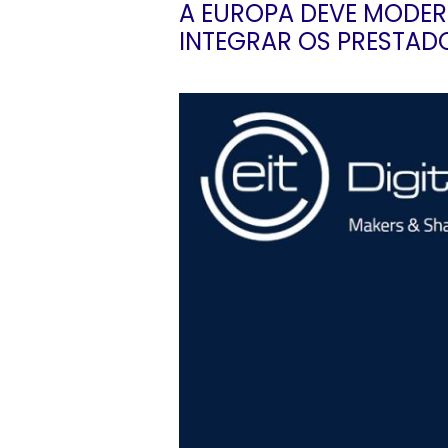
A EUROPA DEVE MODER
INTEGRAR OS PRESTAD