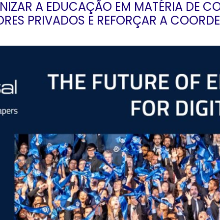
NIZAR A EDUCAÇÃO EM MATÉRIA DE COM
ORES PRIVADOS E REFORÇAR A COORD