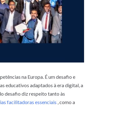
petências na Europa. É um desafio e
s educativos adaptados à era digital, a
 desafio diz respeito tanto às
as facilitadoras essenciais
, como a