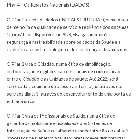
Pilar 4 – Os Registos Nacionais (DADOS)
O Pilar 1, a rede de dados (INFRAESTRUTURAS), numa ótica
de melhoria da qualidade de serviço e resiliência dos sistemas
informáticos disponíveis no SNS, visa garantir maior
segurança e rastreabilidade sobre os dados da Saúde e a
evolução ao nível tecnológico e de manutenção dos mesmos
O Pilar 2 visa o Cidadão, numa ótica de simplificação,
uniformização e digitalização dos canais de comunicação
entre o Cidadão e as Unidades de saúde; Até 2022, será
reforçada a equidade de acesso à informação através dos
serviços digitais, através do desenvolvimento de uma porta de
entrada única.
O Pilar 3 visa os Profissionais de Saúde, numa ótica de
garantia da mobilidade e usabilidade dos Sistemas de
Informação da Saúde catalisando a modernização dos atuais
processos de trabalho; Até 2024 pretende-se disponibilizar