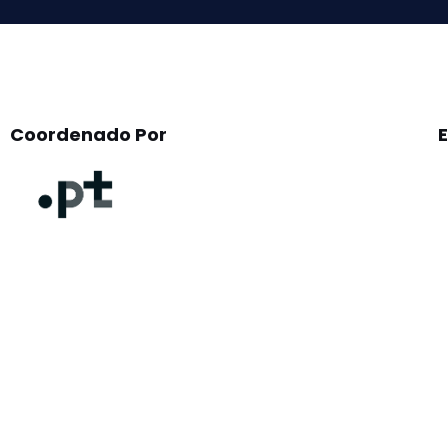
Coordenado Por