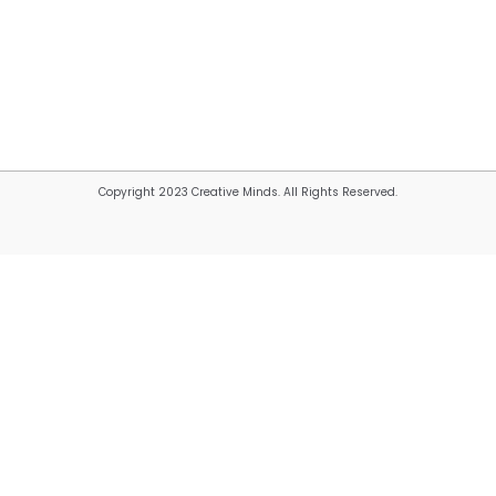
Copyright 2023 Creative Minds. All Rights Reserved.