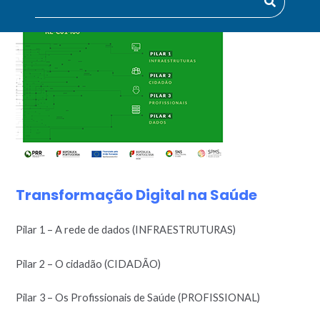
Transformação Digital na Saúde
Pilar 1 – A rede de dados (INFRAESTRUTURAS)
Pilar 2 – O cidadão (CIDADÃO)
Pilar 3 – Os Profissionais de Saúde (PROFISSIONAL)