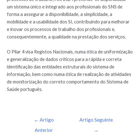
um sistema único e integrado aos profissionais do SNS de
forma a assegurar a disponibilidade, a simplicidade, a
mobilidade e a usabilidade dos SI, contribuindo para melhorar
e inovar os processos de trabalho dos profissionais e,
consequentemente, a qualidade na prestação dos serviços.
O Pilar 4 visa Registos Nacionais, numa ótica de uniformização
e generalização de dados críticos para a rápida e correta
identificação das entidades estruturais do sistema de
informação, bem como numa ótica de realização de atividades
de monitorização do correto comportamento do Sistema de
Saúde português.
←
Artigo
Artigo Seguinte
Anterior
→